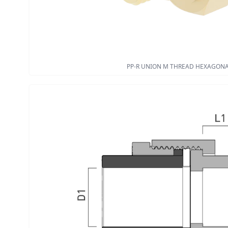
PP-R UNION M THREAD HEXAGON