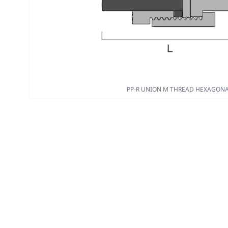
PP-R UNION M THREAD HEXAGON