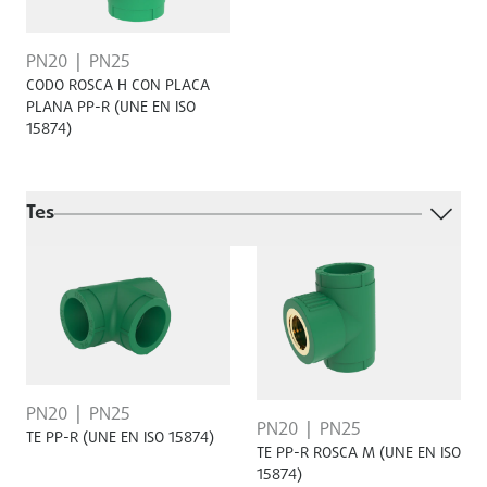
PN20
PN25
CODO ROSCA H CON PLACA
PLANA PP-R (UNE EN ISO
15874)
Tes
PN20
PN25
PN20
PN25
TE PP-R (UNE EN ISO 15874)
TE PP-R ROSCA M (UNE EN ISO
15874)