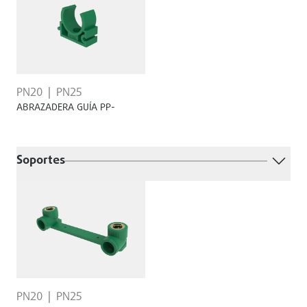
PN20
PN25
ABRAZADERA GUÍA PP-
Soportes
PN20
PN25