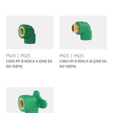
PN20
PN25
PN20
PN25
CODO PP-R ROSCA H (UNE EN
CODO PP-R ROSCA M (UNE EN
ISO 15874)
ISO 15874)