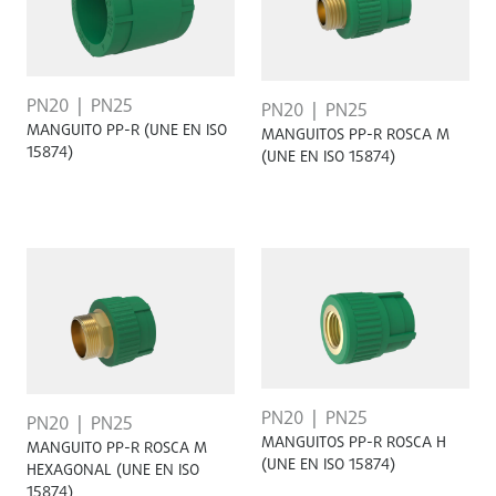
PN20
PN25
PN20
PN25
MANGUITO PP-R (UNE EN ISO
MANGUITOS PP-R ROSCA M
15874)
(UNE EN ISO 15874)
PN20
PN25
PN20
PN25
MANGUITOS PP-R ROSCA H
MANGUITO PP-R ROSCA M
(UNE EN ISO 15874)
HEXAGONAL (UNE EN ISO
15874)