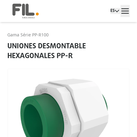
ES
Gama Série PP-R100
UNIONES DESMONTABLE
HEXAGONALES PP-R