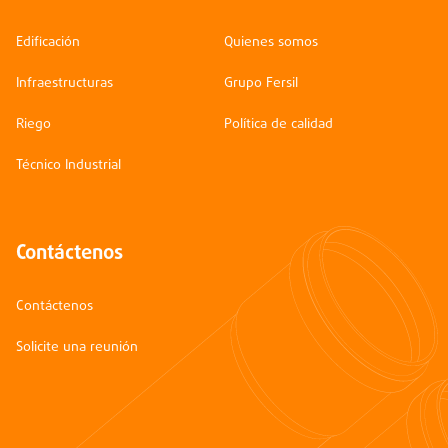
Edificación
Quienes somos
Infraestructuras
Grupo Fersil
Riego
Política de calidad
Técnico Industrial
Contáctenos
Contáctenos
Solicite una reunión