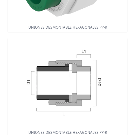
UNIONES DESMONTABLE HEXAGONALES PP-R
UNIONES DESMONTABLE HEXAGONALES PP-R