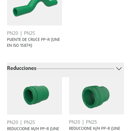
PN20
PN25
PUENTE DE CRUCE PP-R (UNE
EN ISO 15874)
Reducciones
PN20
PN25
PN20
PN25
REDUCCIONE H/H PP-R (UNE
REDUCCIONE M/H PP-R (UNE