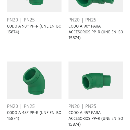
PN20
PN25
PN20
PN25
CODO A 90° PP-R (UNE EN ISO
CODO A 90° PARA
15874)
ACCESORIOS PP-R (UNE EN ISO
15874)
PN20
PN25
PN20
PN25
CODO A 45° PP-R (UNE EN ISO
CODO A 45° PARA
15874)
ACCESORIOS PP-R (UNE EN ISO
15874)