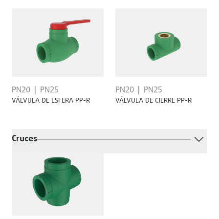
PN20
PN25
PN20
PN25
VÁLVULA DE ESFERA PP-R
VÁLVULA DE CIERRE PP-R
Cruces