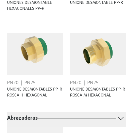
UNIONES DESMONTABLE
UNIONE DESMONTABLE PP-R
HEXAGONALES PP-R
PN20
PN25
PN20
PN25
UNIONE DESMONTABLES PP-R
UNIONE DESMONTABLES PP-R
ROSCA H HEXAGONAL
ROSCA M HEXAGONAL
Abrazaderas