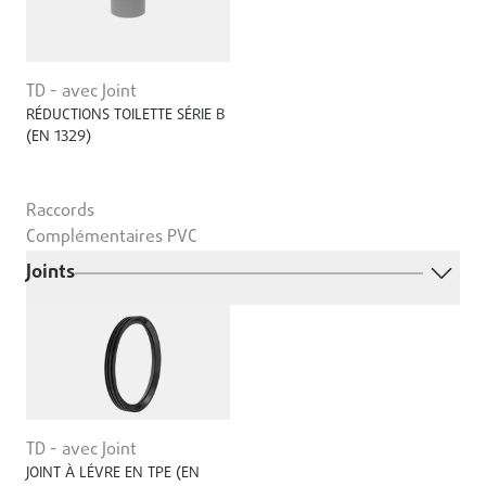
TD - avec Joint
RÉDUCTIONS TOILETTE SÉRIE B
(EN 1329)
Raccords
Complémentaires PVC
Joints
TD - avec Joint
JOINT À LÉVRE EN TPE (EN