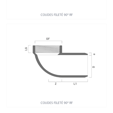
COUDES FILETÉ 90° RF
COUDES FILETÉ 90° RF