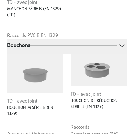
TD - avec Joint
MANCHON SÉRIE B (EN 1329)
(TD)
Raccords PVC B EN 1329
Bouchons
TD - avec Joint
BOUCHON DE RÉDUCTION
TD - avec Joint
SÉRIE B (EN 1329)
BOUCHON M SÉRIE B (EN
1329)
Raccords