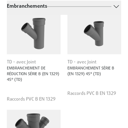
Embranchements
TD - avec Joint
TD - avec Joint
EMBRANCHEMENT DE
EMBRANCHEMENT SÉRIE B
RÉDUCTION SÉRIE B (EN 1329)
(EN 1329) 45° (TD)
45° (TD)
Raccords PVC B EN 1329
Raccords PVC B EN 1329