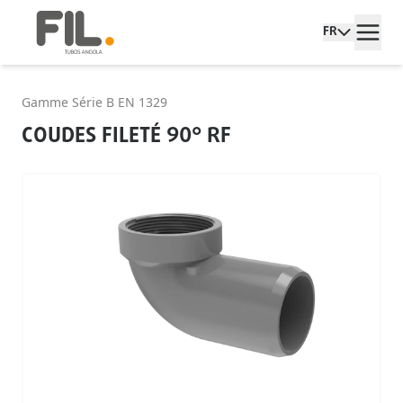
FR
Gamme Série B EN 1329
COUDES FILETÉ 90° RF