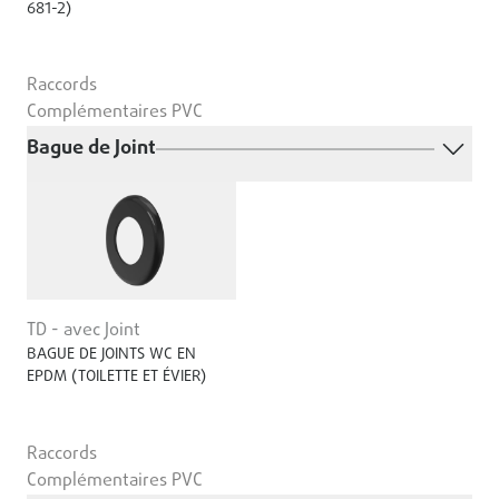
681-2)
Raccords
Complémentaires PVC
Bague de Joint
TD - avec Joint
BAGUE DE JOINTS WC EN
EPDM (TOILETTE ET ÉVIER)
Raccords
Complémentaires PVC