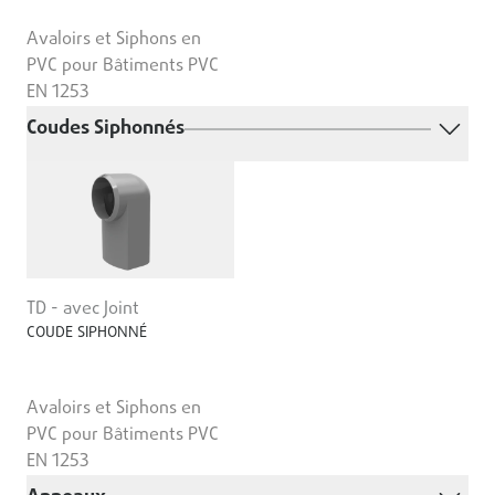
Avaloirs et Siphons en
PVC pour Bâtiments PVC
EN 1253
Coudes Siphonnés
TD - avec Joint
COUDE SIPHONNÉ
Avaloirs et Siphons en
PVC pour Bâtiments PVC
EN 1253