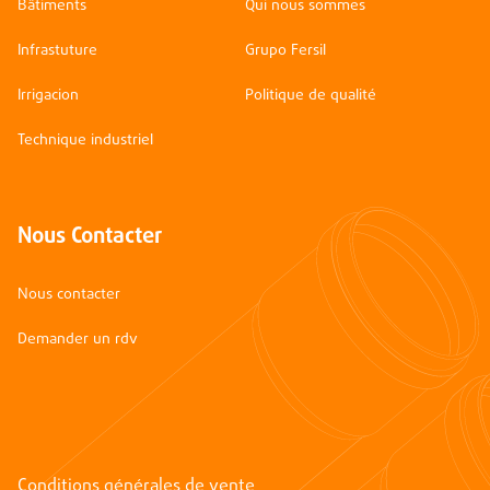
Bâtiments
Qui nous sommes
Infrastuture
Grupo Fersil
Irrigacion
Politique de qualité
Technique industriel
Nous Contacter
Nous contacter
Demander un rdv
Conditions générales de vente