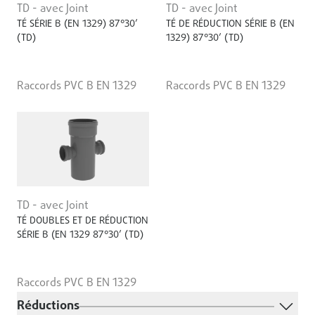
TD - avec Joint
TD - avec Joint
TÉ SÉRIE B (EN 1329) 87°30’
TÉ DE RÉDUCTION SÉRIE B (EN
(TD)
1329) 87°30’ (TD)
Raccords PVC B EN 1329
Raccords PVC B EN 1329
TD - avec Joint
TÉ DOUBLES ET DE RÉDUCTION
SÉRIE B (EN 1329 87°30’ (TD)
Raccords PVC B EN 1329
Réductions