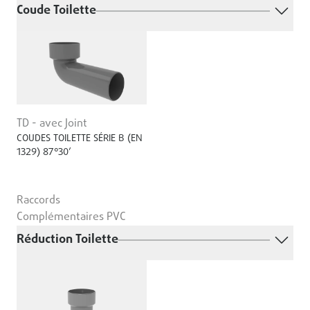
Coude Toilette
TD - avec Joint
COUDES TOILETTE SÉRIE B (EN
1329) 87°30’
Raccords
Complémentaires PVC
Réduction Toilette