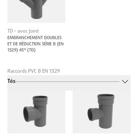
TD - avec Joint
EMBRANCHEMENT DOUBLES
ET DE RÉDUCTION SÉRIE B (EN
1329) 45° (TD)
Raccords PVC B EN 1329
Tés