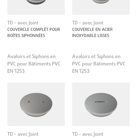
TD - avec Joint
TD - avec Joint
COUVERCLE COMPLÈT POUR
COUVERCLE EN ACIER
BOÎTES SIPHONNÉES
INOXYDABLE LISSES
Avaloirs et Siphons en
Avaloirs et Siphons en
PVC pour Bâtiments PVC
PVC pour Bâtiments PVC
EN 1253
EN 1253
TD - avec Joint
TD - avec Joint