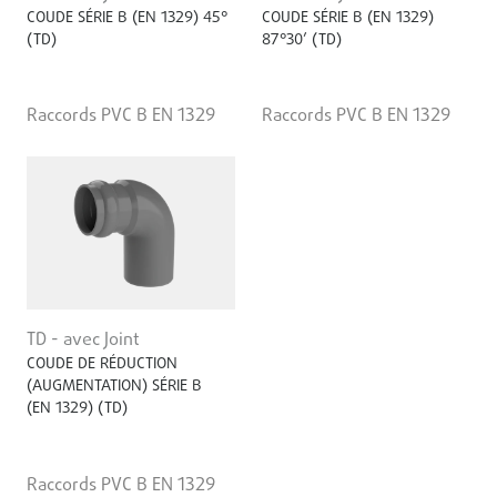
COUDE SÉRIE B (EN 1329) 45°
COUDE SÉRIE B (EN 1329)
(TD)
87°30’ (TD)
Raccords PVC B EN 1329
Raccords PVC B EN 1329
TD - avec Joint
COUDE DE RÉDUCTION
(AUGMENTATION) SÉRIE B
(EN ­1329) (TD)
Raccords PVC B EN 1329