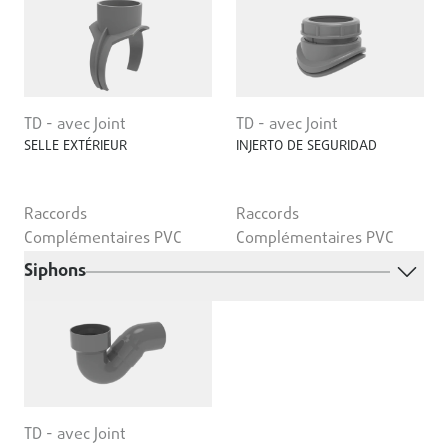
TD - avec Joint
TD - avec Joint
SELLE EXTÉRIEUR
INJERTO DE SEGURIDAD
Raccords
Raccords
Complémentaires PVC
Complémentaires PVC
Siphons
TD - avec Joint