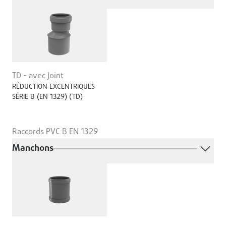
TD - avec Joint
RÉDUCTION EXCENTRIQUES
SÉRIE B (EN 1329) (TD)
Raccords PVC B EN 1329
Manchons