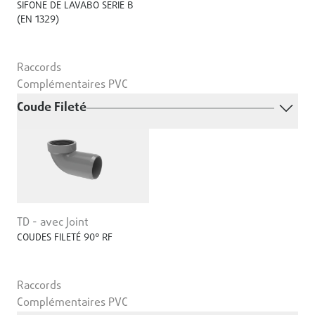
SIFONE DE LAVABO SERIE B
(EN 1329)
Raccords
Complémentaires PVC
Coude Fileté
TD - avec Joint
COUDES FILETÉ 90° RF
Raccords
Complémentaires PVC