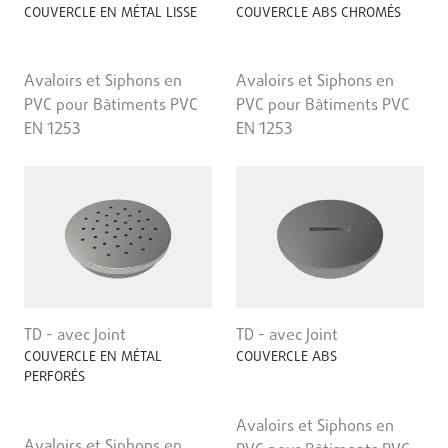
COUVERCLE EN MÉTAL LISSE
COUVERCLE ABS CHROMÉS
Avaloirs et Siphons en
Avaloirs et Siphons en
PVC pour Bâtiments PVC
PVC pour Bâtiments PVC
EN 1253
EN 1253
TD - avec Joint
TD - avec Joint
COUVERCLE EN MÉTAL
COUVERCLE ABS
PERFORÉS
Avaloirs et Siphons en
Avaloirs et Siphons en