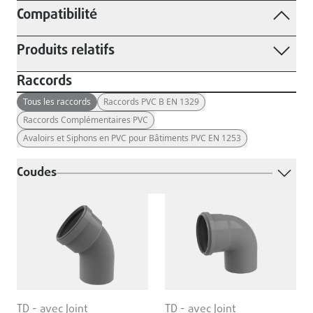
Compatibilité
Produits relatifs
Raccords
Tous les raccords
Raccords PVC B EN 1329
Raccords Complémentaires PVC
Avaloirs et Siphons en PVC pour Bâtiments PVC EN 1253
Coudes
TD - avec Joint
TD - avec Joint