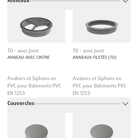
Anneaux
TD - avec Joint
TD - avec Joint
ANNEAU AVEC CINTRE
ANNEAUX FILETÉS (TU)
Avaloirs et Siphons en
Avaloirs et Siphons en
PVC pour Bâtiments PVC
PVC pour Bâtiments PVC
EN 1253
EN 1253
Couvercles