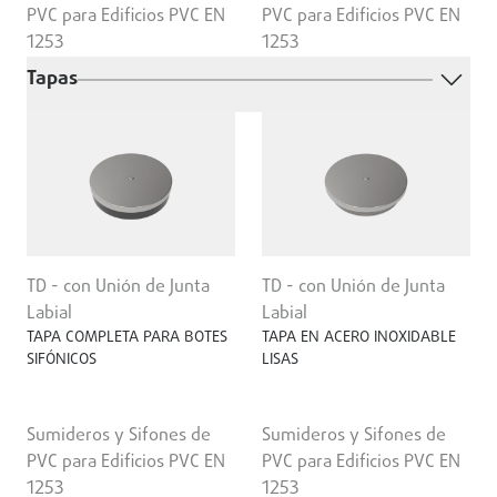
PVC para Edificios PVC EN
PVC para Edificios PVC EN
1253
1253
Tapas
TD - con Unión de Junta
TD - con Unión de Junta
Labial
Labial
TAPA COMPLETA PARA BOTES
TAPA EN ACERO INOXIDABLE
SIFÓNICOS
LISAS
Sumideros y Sifones de
Sumideros y Sifones de
PVC para Edificios PVC EN
PVC para Edificios PVC EN
1253
1253