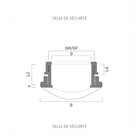
SELLE DE SÉCURITÉ
SELLE DE SÉCURITÉ