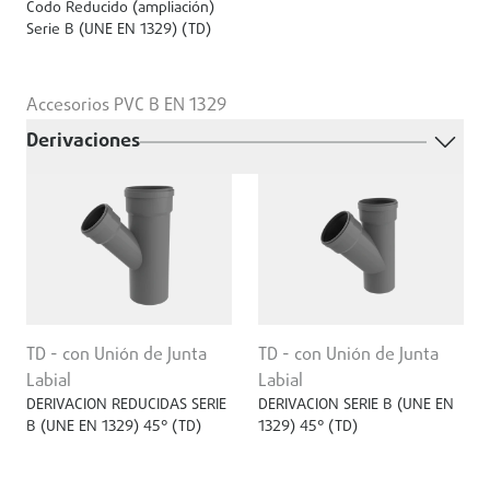
Codo Reducido (ampliación)
Serie B (UNE EN 1329) (TD)
Accesorios PVC B EN 1329
Derivaciones
TD - con Unión de Junta
TD - con Unión de Junta
Labial
Labial
DERIVACION REDUCIDAS SERIE
DERIVACION SERIE B (UNE EN
B (UNE EN 1329) 45° (TD)
1329) 45° (TD)