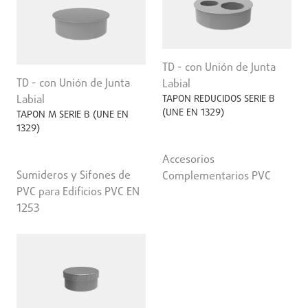
TD - con Unión de Junta
TD - con Unión de Junta
Labial
TAPON REDUCIDOS SERIE B
Labial
(UNE EN 1329)
TAPON M SERIE B (UNE EN
1329)
Accesorios
Sumideros y Sifones de
Complementarios PVC
PVC para Edificios PVC EN
1253