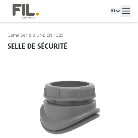
ES
Gama Serie B UNE EN 1329
SELLE DE SÉCURITÉ