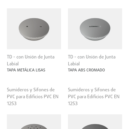
TD - con Unión de Junta
TD - con Unión de Junta
Labial
Labial
TAPA METÁLICA LISAS
TAPA ABS CROMADO
Sumideros y Sifones de
Sumideros y Sifones de
PVC para Edificios PVC EN
PVC para Edificios PVC EN
1253
1253