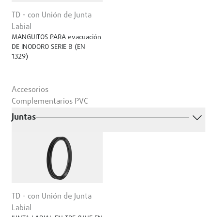
TD - con Unión de Junta
Labial
MANGUITOS PARA evacuación
DE INODORO SERIE B (EN
1329)
Accesorios
Complementarios PVC
Juntas
TD - con Unión de Junta
Labial