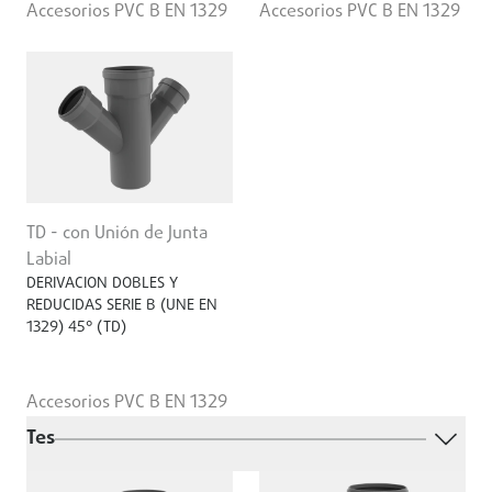
Accesorios PVC B EN 1329
Accesorios PVC B EN 1329
TD - con Unión de Junta
Labial
DERIVACION DOBLES Y
REDUCIDAS SERIE B (UNE EN
1329) 45° (TD)
Accesorios PVC B EN 1329
Tes