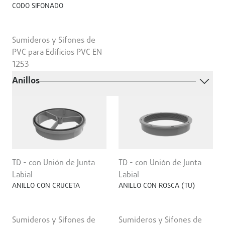
CODO SIFONADO
Sumideros y Sifones de
PVC para Edificios PVC EN
1253
Anillos
TD - con Unión de Junta
TD - con Unión de Junta
Labial
Labial
ANILLO CON CRUCETA
ANILLO CON ROSCA (TU)
Sumideros y Sifones de
Sumideros y Sifones de