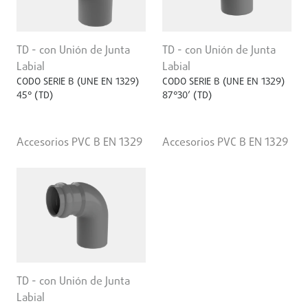
TD - con Unión de Junta
TD - con Unión de Junta
Labial
Labial
CODO SERIE B (UNE EN 1329)
CODO SERIE B (UNE EN 1329)
45° (TD)
87°30’ (TD)
Accesorios PVC B EN 1329
Accesorios PVC B EN 1329
TD - con Unión de Junta
Labial