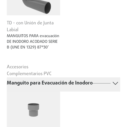
TD - con Unión de Junta
Labial
MANGUITOS PARA evacuación
DE INODORO ACODADO SERIE
B (UNE EN 1329) 87°30’
Accesorios
Complementarios PVC
Manguito para Evacuación de Inodoro