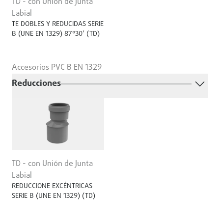
TD - con Unión de Junta
Labial
TE DOBLES Y REDUCIDAS SERIE
B (UNE EN 1329) 87°30’ (TD)
Accesorios PVC B EN 1329
Reducciones
TD - con Unión de Junta
Labial
REDUCCIONE EXCÉNTRICAS
SERIE B (UNE EN 1329) (TD)