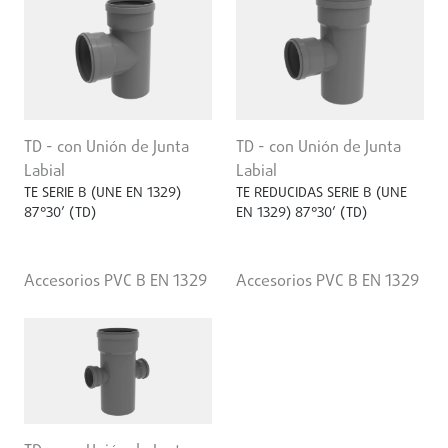
TD - con Unión de Junta
TD - con Unión de Junta
Labial
Labial
TE SERIE B (UNE EN 1329)
TE REDUCIDAS SERIE B (UNE
87°30’ (TD)
EN 1329) 87°30’ (TD)
Accesorios PVC B EN 1329
Accesorios PVC B EN 1329