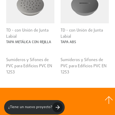
TD - con Unión de Junta
TD - con Unión de Junta
Labial
Labial
TAPA METÁLICA CON REJILLA
TAPA ABS
Sumideros y Sifones de
Sumideros y Sifones de
PVC para Edificios PVC EN
PVC para Edificios PVC EN
1253
1253
¿Tiene un nuevo proyecto?