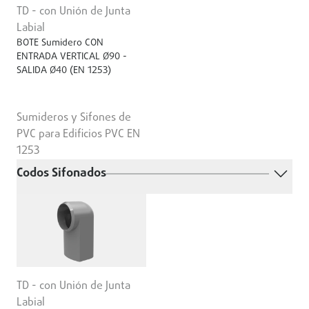
TD - con Unión de Junta
Labial
BOTE Sumidero CON
ENTRADA VERTICAL Ø90 -
SALIDA Ø40 (EN 1253)
Sumideros y Sifones de
PVC para Edificios PVC EN
1253
Codos Sifonados
TD - con Unión de Junta
Labial