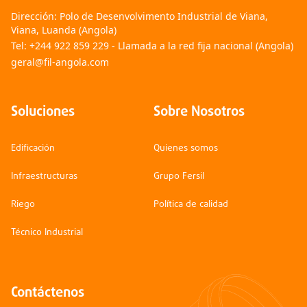
Dirección:
Polo de Desenvolvimento Industrial de Viana,
Viana, Luanda (Angola)
Tel:
+244 922 859 229 - Llamada a la red fija nacional (Angola)
geral@fil-angola.com
Soluciones
Sobre Nosotros
Edificación
Quienes somos
Infraestructuras
Grupo Fersil
Riego
Política de calidad
Técnico Industrial
Contáctenos