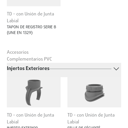
TD - con Unión de Junta
Labial
TAPON DE REGISTRO SERIE B
(UNE EN 1329)
Accesorios
Complementarios PVC
Injertos Exteriores
TD - con Unión de Junta
TD - con Unión de Junta
Labial
Labial