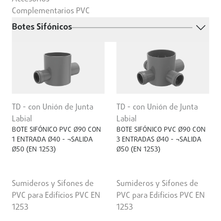
Complementarios PVC
Botes Sifónicos
TD - con Unión de Junta
TD - con Unión de Junta
Labial
Labial
BOTE SIFÓNICO PVC Ø90 CON
BOTE SIFÓNICO PVC Ø90 CON
1 ENTRADA Ø40 - ¬SALIDA
3 ENTRADAS Ø40 - ¬SALIDA
Ø50 (EN 1253)
Ø50 (EN 1253)
Sumideros y Sifones de
Sumideros y Sifones de
PVC para Edificios PVC EN
PVC para Edificios PVC EN
1253
1253