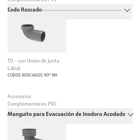
Complementarios PVC
Codo Roscado
TD - con Unión de Junta
Labial
CODOS ROSCADOS 90° RH
Accesorios
Complementarios PVC
Manguito para Evacuación de Inodoro Acodado