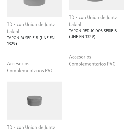
TD - con Unión de Junta
TD - con Unión de Junta
Labial
TAPON REDUCIDOS SERIE B
Labial
(UNE EN 1329)
TAPON M SERIE B (UNE EN
1329)
Accesorios
Accesorios
Complementarios PVC
Complementarios PVC
TD - con Unión de Junta