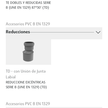
TE DOBLES Y REDUCIDAS SERIE
B (UNE EN 1329) 87°30’ (TD)
Accesorios PVC B EN 1329
Reducciones
TD - con Unión de Junta
Labial
REDUCCIONE EXCÉNTRICAS
SERIE B (UNE EN 1329) (TD)
Accesorios PVC B EN 1329