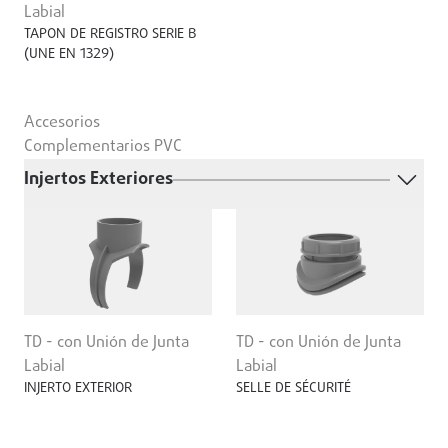
Labial
TAPON DE REGISTRO SERIE B
(UNE EN 1329)
Accesorios
Complementarios PVC
Injertos Exteriores
TD - con Unión de Junta
TD - con Unión de Junta
Labial
Labial
INJERTO EXTERIOR
SELLE DE SÉCURITÉ