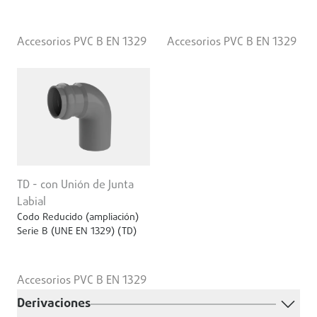
Accesorios PVC B EN 1329
Accesorios PVC B EN 1329
TD - con Unión de Junta
Labial
Codo Reducido (ampliación)
Serie B (UNE EN 1329) (TD)
Accesorios PVC B EN 1329
Derivaciones