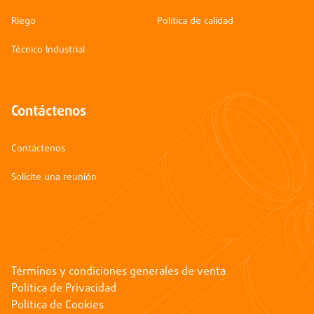
Riego
Política de calidad
Técnico Industrial
Contáctenos
Contáctenos
Solicite una reunión
Términos y condiciones generales de venta
Política de Privacidad
Política de Cookies