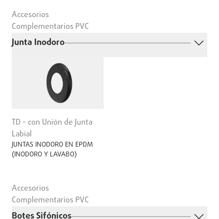
Accesorios
Complementarios PVC
Junta Inodoro
TD - con Unión de Junta
Labial
JUNTAS INODORO EN EPDM
(INODORO Y LAVABO)
Accesorios
Complementarios PVC
Botes Sifónicos