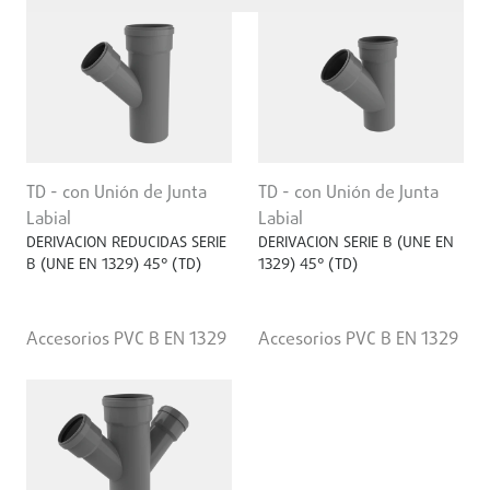
TD - con Unión de Junta
TD - con Unión de Junta
Labial
Labial
DERIVACION REDUCIDAS SERIE
DERIVACION SERIE B (UNE EN
B (UNE EN 1329) 45° (TD)
1329) 45° (TD)
Accesorios PVC B EN 1329
Accesorios PVC B EN 1329