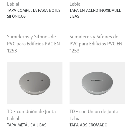
Labial
Labial
TAPA COMPLETA PARA BOTES
TAPA EN ACERO INOXIDABLE
SIFÓNICOS
LISAS
Sumideros y Sifones de
Sumideros y Sifones de
PVC para Edificios PVC EN
PVC para Edificios PVC EN
1253
1253
TD - con Unión de Junta
TD - con Unión de Junta
Labial
Labial
TAPA METÁLICA LISAS
TAPA ABS CROMADO