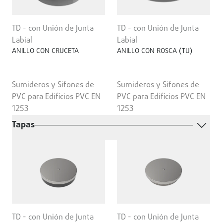
TD - con Unión de Junta
TD - con Unión de Junta
Labial
Labial
ANILLO CON CRUCETA
ANILLO CON ROSCA (TU)
Sumideros y Sifones de
Sumideros y Sifones de
PVC para Edificios PVC EN
PVC para Edificios PVC EN
1253
1253
Tapas
TD - con Unión de Junta
TD - con Unión de Junta