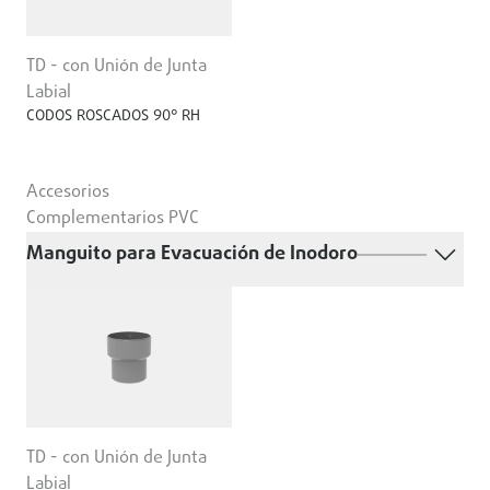
TD - con Unión de Junta
Labial
CODOS ROSCADOS 90° RH
Accesorios
Complementarios PVC
Manguito para Evacuación de Inodoro
TD - con Unión de Junta
Labial