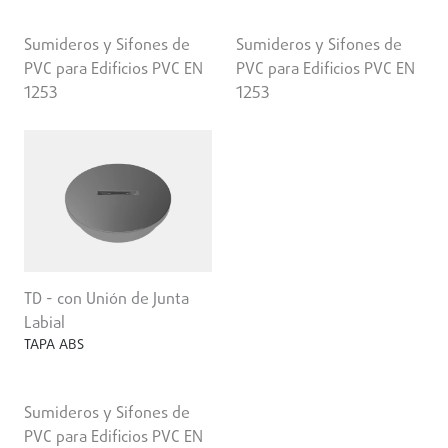
Sumideros y Sifones de
Sumideros y Sifones de
PVC para Edificios PVC EN
PVC para Edificios PVC EN
1253
1253
TD - con Unión de Junta
Labial
TAPA ABS
Sumideros y Sifones de
PVC para Edificios PVC EN