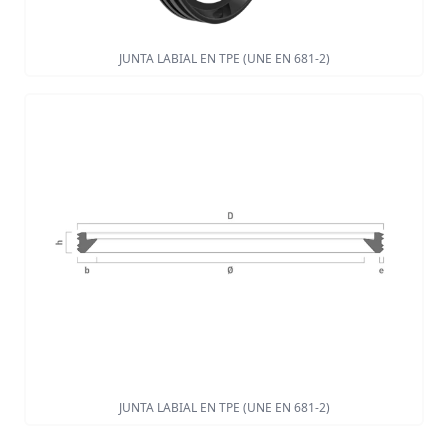
JUNTA LABIAL EN TPE (UNE EN 681-2)
JUNTA LABIAL EN TPE (UNE EN 681-2)