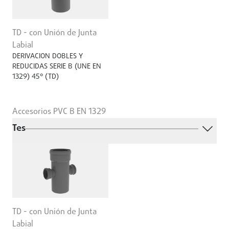
TD - con Unión de Junta
Labial
DERIVACION DOBLES Y
REDUCIDAS SERIE B (UNE EN
1329) 45° (TD)
Accesorios PVC B EN 1329
Tes
TD - con Unión de Junta
Labial