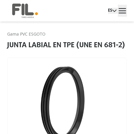
ES
Gama PVC ESGOTO
JUNTA LABIAL EN TPE (UNE EN 681-2)