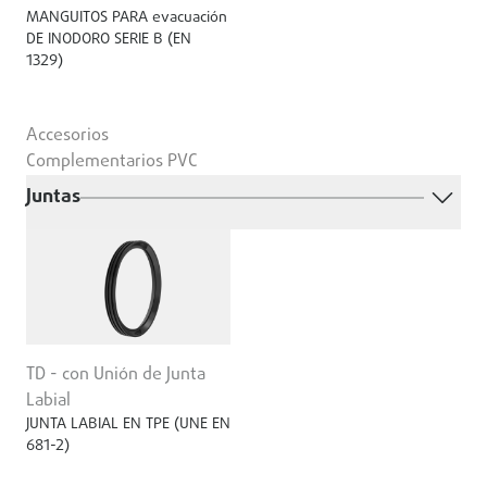
MANGUITOS PARA evacuación
DE INODORO SERIE B (EN
1329)
Accesorios
Complementarios PVC
Juntas
TD - con Unión de Junta
Labial
JUNTA LABIAL EN TPE (UNE EN
681-2)