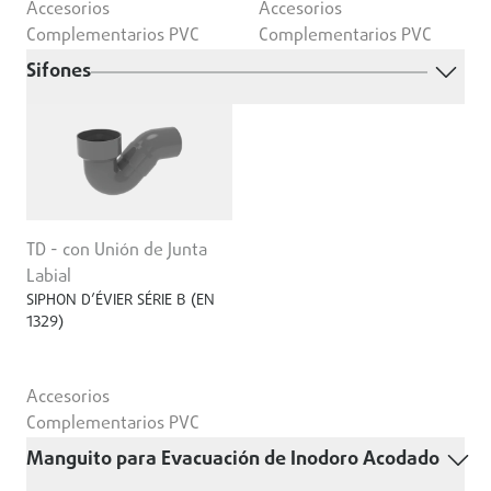
Accesorios
Accesorios
Complementarios PVC
Complementarios PVC
Sifones
TD - con Unión de Junta
Labial
SIPHON D’ÉVIER SÉRIE B (EN
1329)
Accesorios
Complementarios PVC
Manguito para Evacuación de Inodoro Acodado