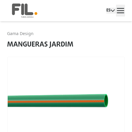
ES
Gama Design
MANGUERAS JARDIM