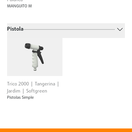
Palanca
MANGUITO M
Pistola
Trico 2000
Tangerina
Jardim
Softgreen
Pistolas Simple