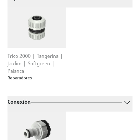
Trico 2000
Tangerina
Jardim
Softgreen
Palanca
Reparadores
Conexión