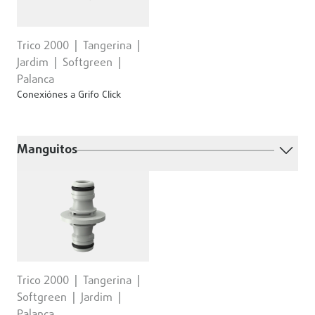
Trico 2000
Tangerina
Jardim
Softgreen
Palanca
Conexiónes a Grifo Click
Manguitos
Trico 2000
Tangerina
Softgreen
Jardim