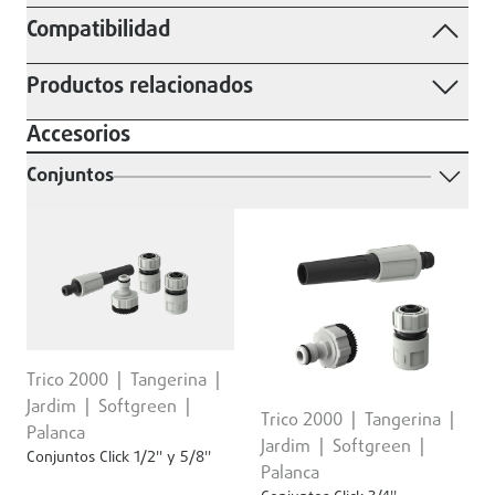
Compatibilidad
Productos relacionados
Accesorios
Conjuntos
Trico 2000
Tangerina
Jardim
Softgreen
Trico 2000
Tangerina
Palanca
Jardim
Softgreen
Conjuntos Click 1/2'' y 5/8''
Palanca