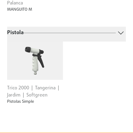
Palanca
MANGUITO M
Pistola
Trico 2000
Tangerina
Jardim
Softgreen
Pistolas Simple