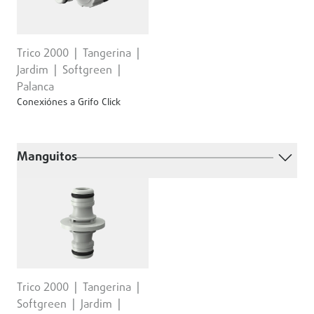
Trico 2000
Tangerina
Jardim
Softgreen
Palanca
Conexiónes a Grifo Click
Manguitos
Trico 2000
Tangerina
Softgreen
Jardim