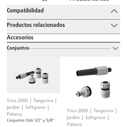
Compatibilidad
Productos relacionados
Accesorios
Conjuntos
Trico 2000
Tangerina
Jardim
Softgreen
Trico 2000
Tangerina
Palanca
Jardim
Softgreen
Conjuntos Click 1/2'' y 5/8''
Palanca