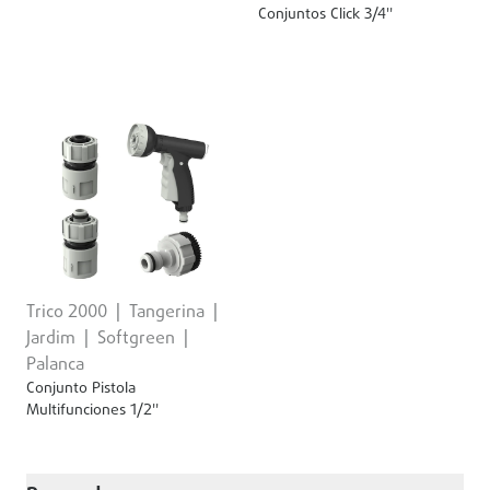
Conjuntos Click 3/4''
Trico 2000
Tangerina
Jardim
Softgreen
Palanca
Conjunto Pistola
Multifunciones 1/2''