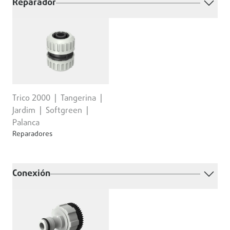
Reparador
Trico 2000
Tangerina
Jardim
Softgreen
Palanca
Reparadores
Conexión