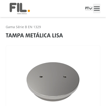
PT
Gama Série B EN 1329
TAMPA METÁLICA LISA