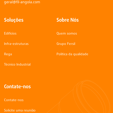
geral@fil-angola.com
Soluções
Sobre Nós
Edifícios
Quem somos
Infra-estruturas
Grupo Fersil
Rega
Política da qualidade
Técnico Industrial
Contate-nos
Contate-nos
Solicite uma reunião