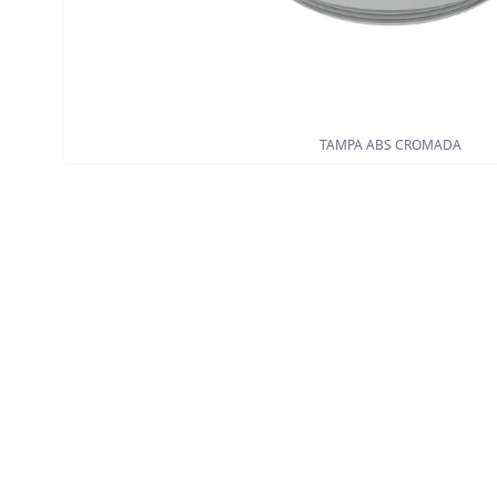
TAMPA ABS CROMADA