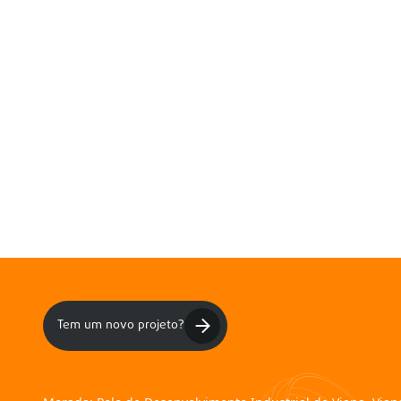
Tem um novo projeto?