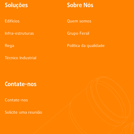
Soluções
Sobre Nós
Edifícios
Quem somos
Infra-estruturas
Grupo Fersil
Rega
Política da qualidade
Técnico Industrial
Contate-nos
Contate-nos
Solicite uma reunião