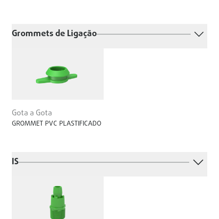
Grommets de Ligação
Gota a Gota
GROMMET PVC PLASTIFICADO
IS