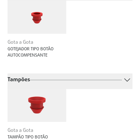
Gota a Gota
GOTEJADOR TIPO BOTÃO
AUTOCOMPENSANTE
Tampões
Gota a Gota
TAMPÃO TIPO BOTÃO