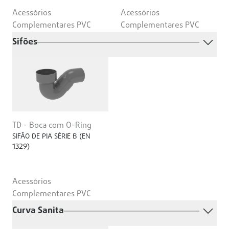
Acessórios
Acessórios
Complementares PVC
Complementares PVC
Sifões
TD - Boca com O-Ring
SIFÃO DE PIA SÉRIE B (EN
1329)
Acessórios
Complementares PVC
Curva Sanita