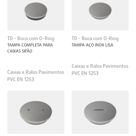
TD - Boca com O-Ring
TD - Boca com O-Ring
TAMPA COMPLETA PARA
TAMPA AÇO INOX LISA
CAIXAS SIFÃO
Caixas e Ralos Pavimentos
Caixas e Ralos Pavimentos
PVC EN 1253
PVC EN 1253