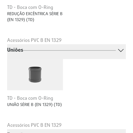
TD - Boca com O-Ring
REDUÇÃO EXCÊNTRICA SÉRIE B
(EN 1329) (TD)
Acessórios PVC B EN 1329
Uniões
TD - Boca com O-Ring
UNIÃO SÉRIE B (EN 1329) (TD)
Acessórios PVC B EN 1329