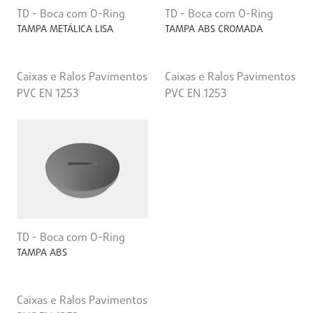
TD - Boca com O-Ring
TD - Boca com O-Ring
TAMPA METÁLICA LISA
TAMPA ABS CROMADA
Caixas e Ralos Pavimentos
Caixas e Ralos Pavimentos
PVC EN 1253
PVC EN 1253
TD - Boca com O-Ring
TAMPA ABS
Caixas e Ralos Pavimentos