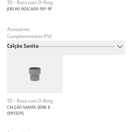
TD - Boca com O-Ring
JOELHO ROSCADO 90º RF
Acessórios
Complementares PVC
Calção Sanita
TD - Boca com O-Ring
CALÇÃO SANITA SERIE B
(EN1329)