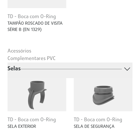
TD - Boca com O-Ring
TAMPÃO ROSCADO DE VISITA
SÉRIE B (EN 1329)
Acessórios
Complementares PVC
Selas
TD - Boca com O-Ring
TD - Boca com O-Ring
SELA EXTERIOR
SELA DE SEGURANÇA