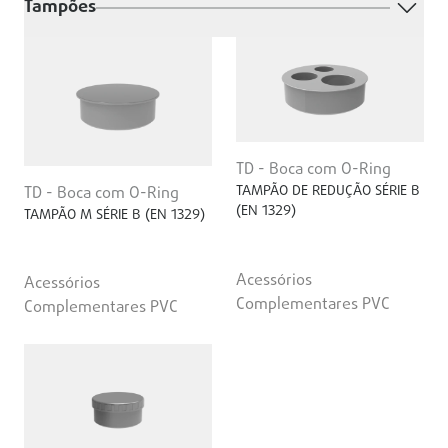
Tampões
TD - Boca com O-Ring
TAMPÃO DE REDUÇÃO SÉRIE B
TD - Boca com O-Ring
(EN 1329)
TAMPÃO M SÉRIE B (EN 1329)
Acessórios
Acessórios
Complementares PVC
Complementares PVC