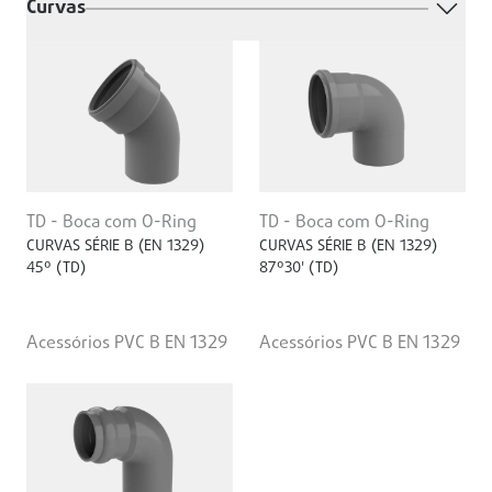
Curvas
TD - Boca com O-Ring
TD - Boca com O-Ring
CURVAS SÉRIE B (EN 1329)
CURVAS SÉRIE B (EN 1329)
45º (TD)
87º30' (TD)
Acessórios PVC B EN 1329
Acessórios PVC B EN 1329