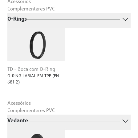
Acessórios
Complementares PVC
O-Rings
TD - Boca com O-Ring
O-RING LABIAL EM TPE (EN
681-2)
Acessórios
Complementares PVC
Vedante