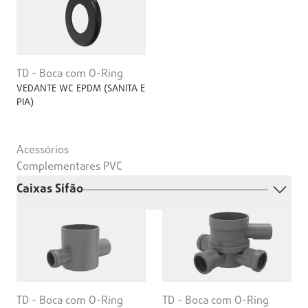
TD - Boca com O-Ring
VEDANTE WC EPDM (SANITA E
PIA)
Acessórios
Complementares PVC
Caixas Sifão
TD - Boca com O-Ring
TD - Boca com O-Ring