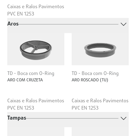
Caixas e Ralos Pavimentos
PVC EN 1253
Aros
TD - Boca com O-Ring
TD - Boca com O-Ring
ARO COM CRUZETA
ARO ROSCADO (TU)
Caixas e Ralos Pavimentos
Caixas e Ralos Pavimentos
PVC EN 1253
PVC EN 1253
Tampas