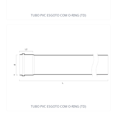
TUBO PVC ESGOTO COM O-RING (TD)
TUBO PVC ESGOTO COM O-RING (TD)