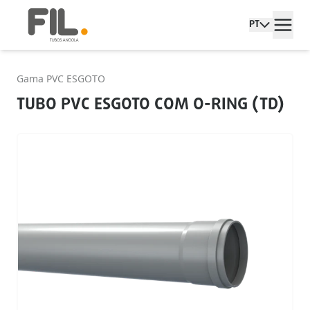
PT
Gama PVC ESGOTO
TUBO PVC ESGOTO COM O-RING (TD)