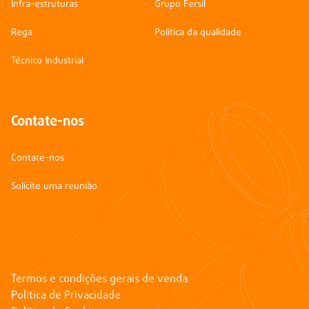
Infra-estruturas
Grupo Fersil
Rega
Política da qualidade
Técnico Industrial
Contate-nos
Contate-nos
Solicite uma reunião
Termos e condições gerais de venda
Política de Privacidade