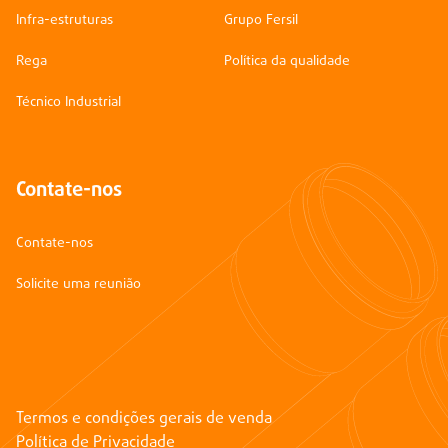
Infra-estruturas
Grupo Fersil
Rega
Política da qualidade
Técnico Industrial
Contate-nos
Contate-nos
Solicite uma reunião
Termos e condições gerais de venda
Política de Privacidade