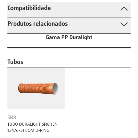
Compatibilidade
Produtos relacionados
Gama PP Duralight
Tubos
SN8
TUBO DURALIGHT SN8 (EN
13476-3) COM O-RING