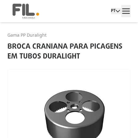
PT
Gama PP Duralight
BROCA CRANIANA PARA PICAGENS
EM TUBOS DURALIGHT