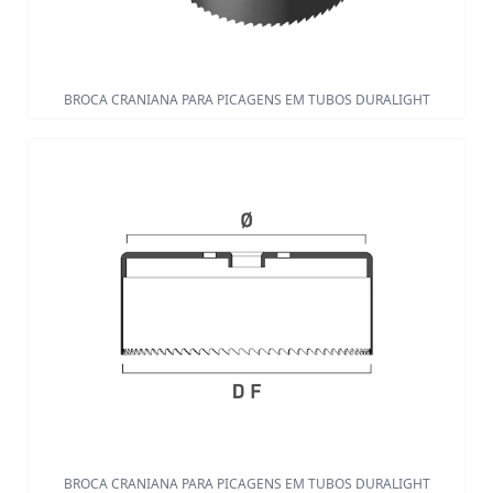
BROCA CRANIANA PARA PICAGENS EM TUBOS DURALIGHT
BROCA CRANIANA PARA PICAGENS EM TUBOS DURALIGHT