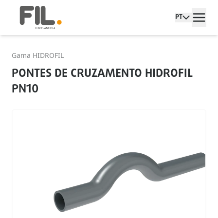
PT
Gama HIDROFIL
PONTES DE CRUZAMENTO HIDROFIL
PN10