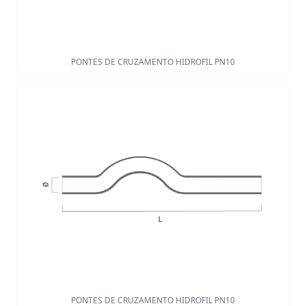
PONTES DE CRUZAMENTO HIDROFIL PN10
PONTES DE CRUZAMENTO HIDROFIL PN10