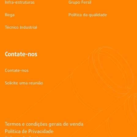
Infra-estruturas
Grupo Fersil
Rega
Política da qualidade
Técnico Industrial
Contate-nos
Contate-nos
Solicite uma reunião
Termos e condições gerais de venda
Política de Privacidade