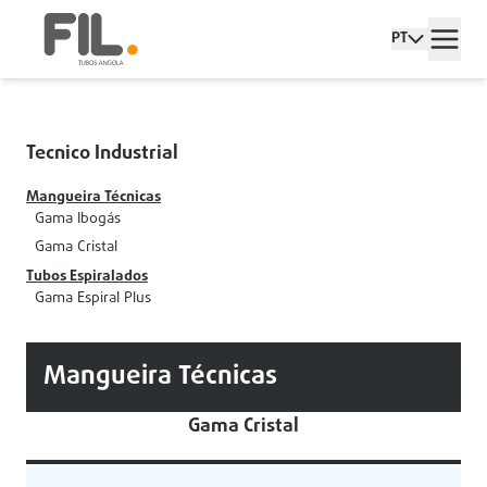
PT
Tecnico Industrial
Mangueira Técnicas
Gama Ibogás
Gama Cristal
Tubos Espiralados
Gama Espiral Plus
Mangueira Técnicas
Gama Cristal