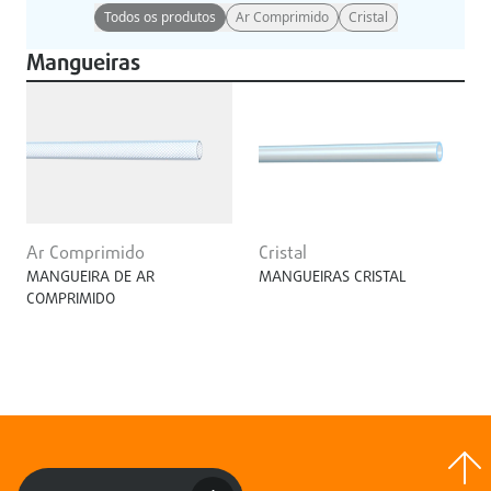
Todos os produtos
Ar Comprimido
Cristal
Mangueiras
Ar Comprimido
Cristal
MANGUEIRA DE AR
MANGUEIRAS CRISTAL
COMPRIMIDO