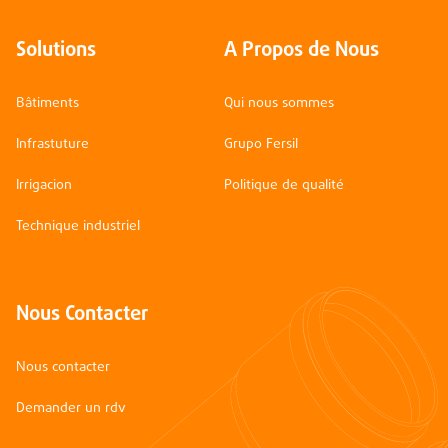
Solutions
A Propos de Nous
Bâtiments
Qui nous sommes
Infrastuture
Grupo Fersil
Irrigacion
Politique de qualité
Technique industriel
Nous Contacter
Nous contacter
Demander un rdv