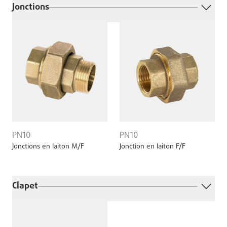
Jonctions
PN10
PN10
Jonctions en laiton M/F
Jonction en laiton F/F
Clapet