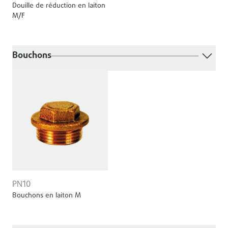
Douille de réduction en laiton
M/F
Bouchons
PN10
Bouchons en laiton M