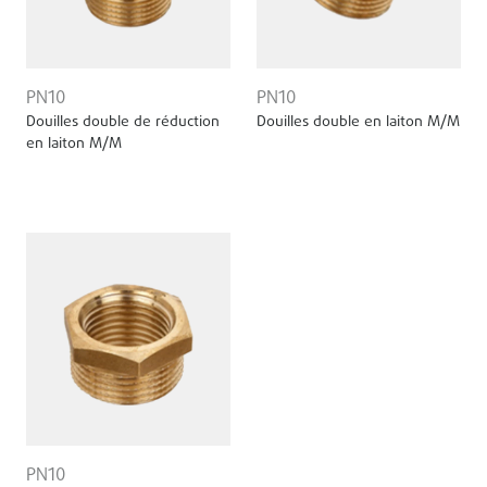
PN10
PN10
Douilles double de réduction
Douilles double en laiton M/M
en laiton M/M
PN10