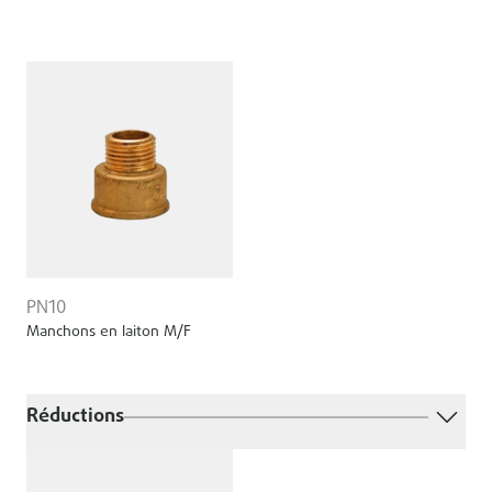
PN10
Manchons en laiton M/F
Réductions