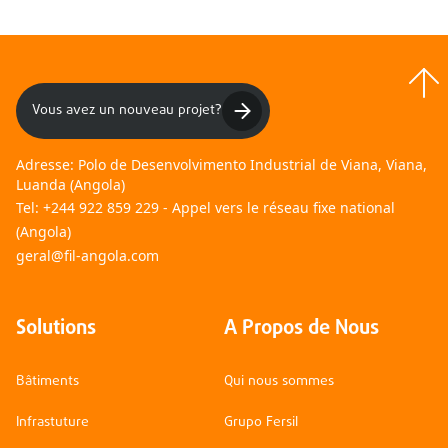
Vous avez un nouveau projet?
Adresse:
Polo de Desenvolvimento Industrial de Viana, Viana,
Luanda (Angola)
Tel:
+244 922 859 229 - Appel vers le réseau fixe national
(Angola)
geral@fil-angola.com
Solutions
A Propos de Nous
Bâtiments
Qui nous sommes
Infrastuture
Grupo Fersil