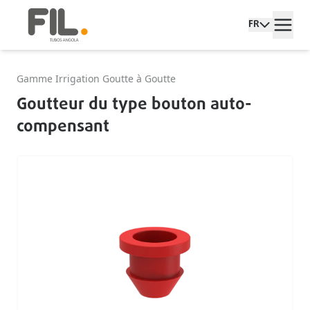
FR
Gamme Irrigation Goutte à Goutte
Goutteur du type bouton auto-
compensant