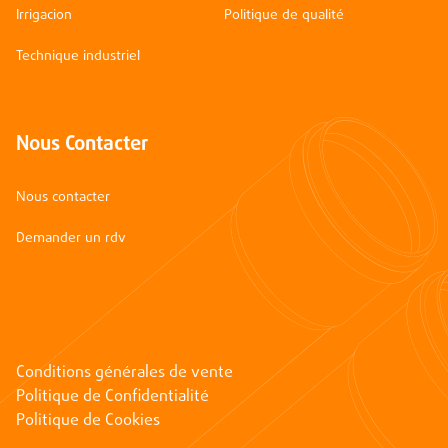
Irrigacion
Politique de qualité
Technique industriel
Nous Contacter
Nous contacter
Demander un rdv
Conditions générales de vente
Politique de Confidentialité
Politique de Cookies