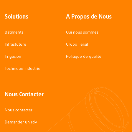
Solutions
A Propos de Nous
Bâtiments
Qui nous sommes
Infrastuture
Grupo Fersil
Irrigacion
Politique de qualité
Technique industriel
Nous Contacter
Nous contacter
Demander un rdv