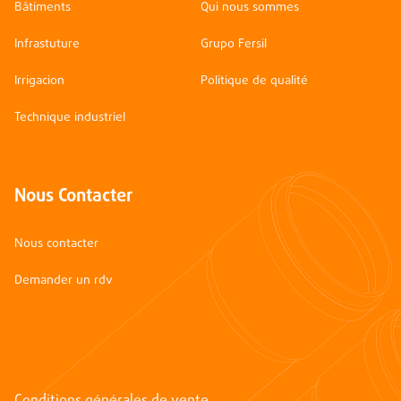
Bâtiments
Qui nous sommes
Infrastuture
Grupo Fersil
Irrigacion
Politique de qualité
Technique industriel
Nous Contacter
Nous contacter
Demander un rdv
Conditions générales de vente