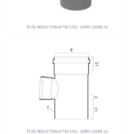
TÉ DE RÉDUCTION 87°30’ (TD) - SDR51 (SERIE U)
TÉ DE RÉDUCTION 87°30’ (TD) - SDR51 (SERIE U)