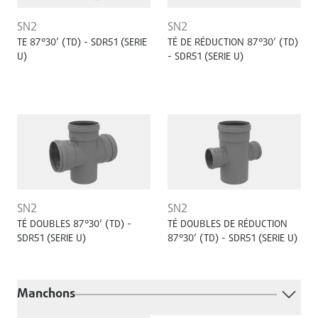
SN2
SN2
TE 87°30’ (TD) - SDR51 (SERIE
TÉ DE RÉDUCTION 87°30’ (TD)
U)
- SDR51 (SERIE U)
SN2
SN2
TÉ DOUBLES 87°30’ (TD) -
TÉ DOUBLES DE RÉDUCTION
SDR51 (SERIE U)
87°30’ (TD) - SDR51 (SERIE U)
Manchons