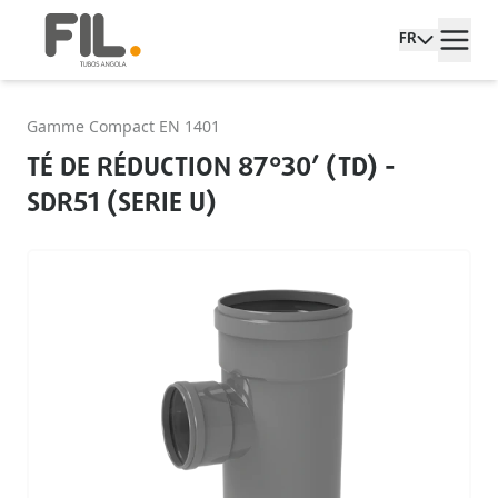
FR
Gamme Compact EN 1401
TÉ DE RÉDUCTION 87°30’ (TD) -
SDR51 (SERIE U)