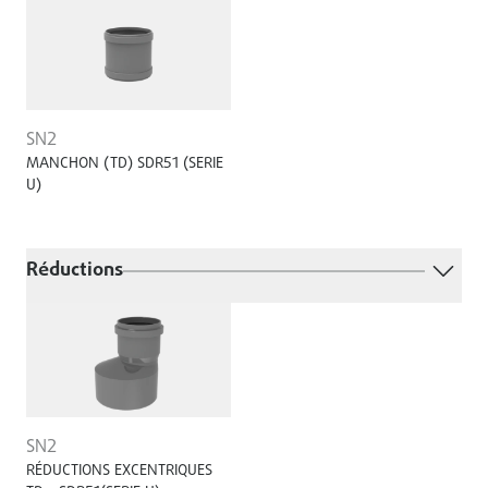
SN2
MANCHON (TD) SDR51 (SERIE
U)
Réductions
SN2
RÉDUCTIONS EXCENTRIQUES