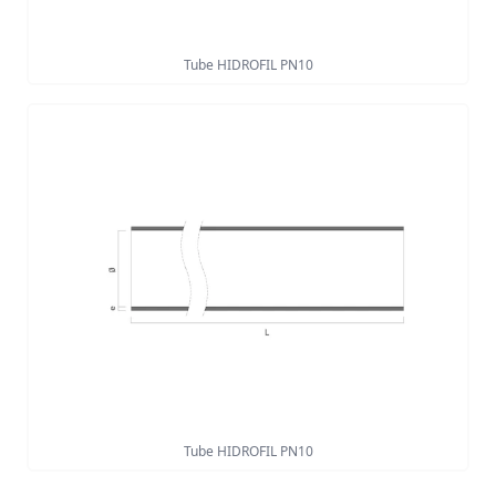
Tube HIDROFIL PN10
Tube HIDROFIL PN10