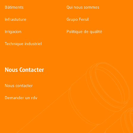
Bâtiments
Qui nous sommes
Infrastuture
Grupo Fersil
Irrigacion
Politique de qualité
Technique industriel
Nous Contacter
Nous contacter
Demander un rdv