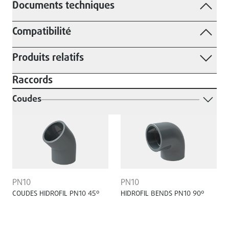
Documents techniques
Compatibilité
Produits relatifs
Raccords
Coudes
PN10
PN10
COUDES HIDROFIL PN10 45º
HIDROFIL BENDS PN10 90º