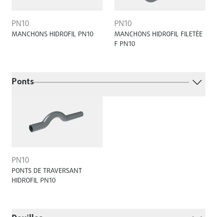
PN10
PN10
MANCHONS HIDROFIL PN10
MANCHONS HIDROFIL FILETÉE
F PN10
Ponts
PN10
PONTS DE TRAVERSANT
HIDROFIL PN10