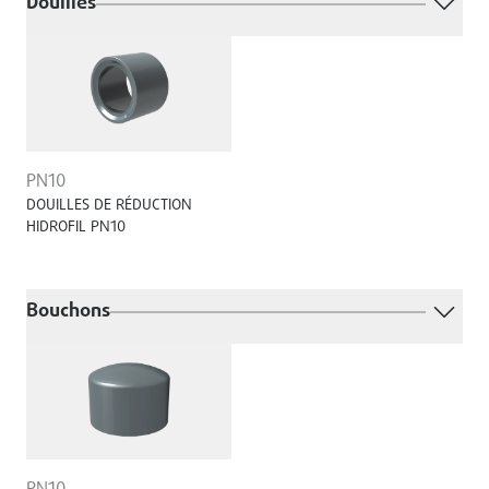
Douilles
PN10
DOUILLES DE RÉDUCTION
HIDROFIL PN10
Bouchons