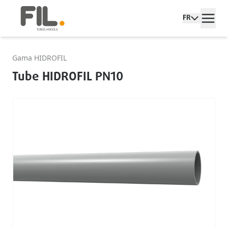
FR
Gama HIDROFIL
Tube HIDROFIL PN10