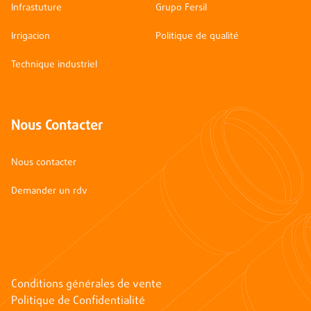
Infrastuture
Grupo Fersil
Irrigacion
Politique de qualité
Technique industriel
Nous Contacter
Nous contacter
Demander un rdv
Conditions générales de vente
Politique de Confidentialité