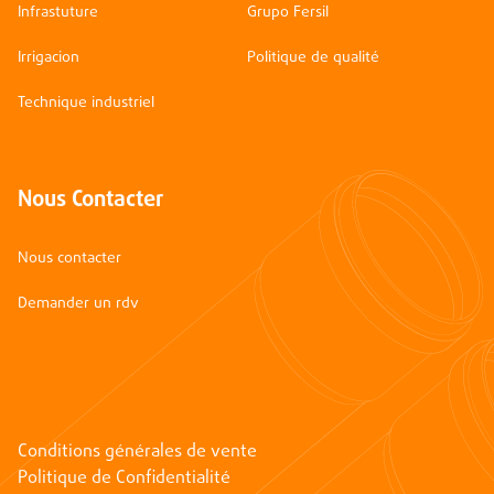
Infrastuture
Grupo Fersil
Irrigacion
Politique de qualité
Technique industriel
Nous Contacter
Nous contacter
Demander un rdv
Conditions générales de vente
Politique de Confidentialité