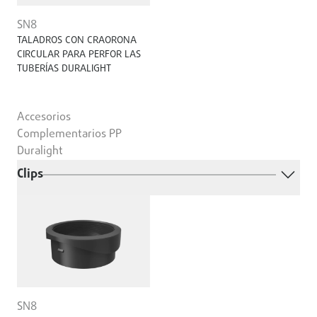
SN8
TALADROS CON CRAORONA
CIRCULAR PARA PERFOR LAS
TUBERÍAS DURALIGHT
Accesorios
Complementarios PP
Duralight
Clips
SN8