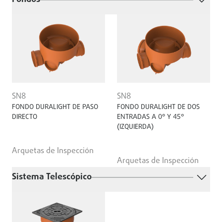
SN8
SN8
FONDO DURALIGHT DE PASO
FONDO DURALIGHT DE DOS
DIRECTO
ENTRADAS A 0° Y 45°
(IZQUIERDA)
Arquetas de Inspección
Arquetas de Inspección
Sistema Telescópico