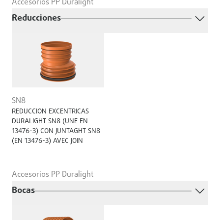
Accesorios PP Duralight
Reducciones
SN8
REDUCCION EXCENTRICAS
DURALIGHT SN8 (UNE EN
13476-3) CON JUNTAGHT SN8
(EN 13476-3) AVEC JOIN
Accesorios PP Duralight
Bocas