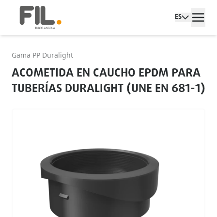
ES
Gama PP Duralight
ACOMETIDA EN CAUCHO EPDM PARA
TUBERÍAS DURALIGHT (UNE EN 681-1)