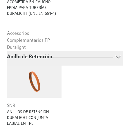
ACOMETIDA EN CAUCHO
EPDM PARA TUBERÍAS
DURALIGHT (UNE EN 681-1)
Accesorios
Complementarios PP
Duralight
Anillo de Retención
SN8
ANILLOS DE RETENCIÓN
DURALIGHT CON JUNTA
LABIAL EN TPE