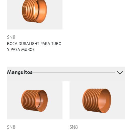
SN8
BOCA DURALIGHT PARA TUBO
Y PASA MUROS
Manguitos
SN8
SN8