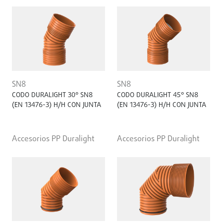
SN8
SN8
CODO DURALIGHT 30° SN8
CODO DURALIGHT 45° SN8
(EN 13476-3) H/H CON JUNTA
(EN 13476-3) H/H CON JUNTA
Accesorios PP Duralight
Accesorios PP Duralight