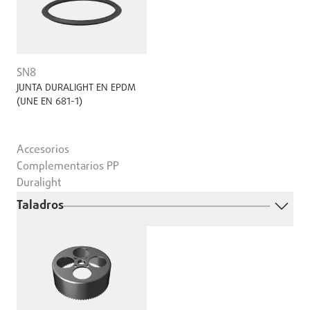
SN8
JUNTA DURALIGHT EN EPDM
(UNE EN 681-1)
Accesorios
Complementarios PP
Duralight
Taladros