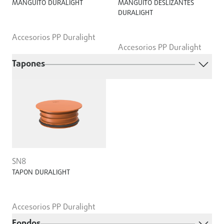
MANGUITO DURALIGHT
MANGUITO DESLIZANTES
DURALIGHT
Accesorios PP Duralight
Accesorios PP Duralight
Tapones
SN8
TAPON DURALIGHT
Accesorios PP Duralight
Fondos