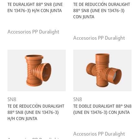
TE DURALIGHT 88° SN8 (UNE
TE DE REDUCCIÓN DURALIGHT
EN 13476-3) H/H CON JUNTA
88° SN8 (UNE EN 13476-3)
CON JUNTA
Accesorios PP Duralight
Accesorios PP Duralight
SN8
SN8
TE DE REDUCCIÓN DURALIGHT
TE DOBLE DURALIGHT 88° SN8
88° SN8 (UNE EN 13476-3)
(UNE EN 13476-3) CON JUNTA
H/H CON JUNTA
Accesorios PP Duralight