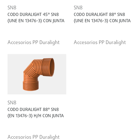
SN8
SN8
CODO DURALIGHT 45° SN8
CODO DURALIGHT 88° SN8
(UNE EN 13476-3) CON JUNTA
(UNE EN 13476-3) CON JUNTA
Accesorios PP Duralight
Accesorios PP Duralight
SN8
CODO DURALIGHT 88° SN8
(EN 13476-3) H/H CON JUNTA
Accesorios PP Duralight