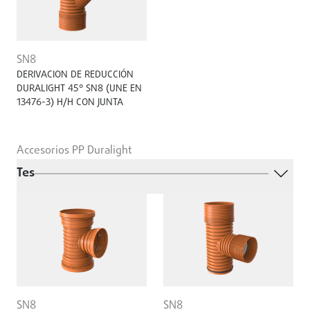
SN8
DERIVACION DE REDUCCIÓN
DURALIGHT 45° SN8 (UNE EN
13476-3) H/H CON JUNTA
Accesorios PP Duralight
Tes
SN8
SN8