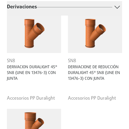
Derivaciones
SN8
SN8
DERIVACION DURALIGHT 45°
DERIVACIONE DE REDUCCIÓN
SN8 (UNE EN 13476-3) CON
DURALIGHT 45° SN8 (UNE EN
JUNTA
13476-3) CON JUNTA
Accesorios PP Duralight
Accesorios PP Duralight