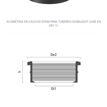
ACOMETIDA EN CAUCHO EPDM PARA TUBERÍAS DURALIGHT (UNE EN
681-1)