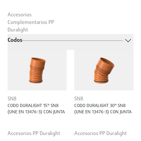
Accesorios
Complementarios PP
Duralight
Codos
SN8
SN8
CODO DURALIGHT 15° SN8
CODO DURALIGHT 30° SN8
(UNE EN 13476-3) CON JUNTA
(UNE EN 13476-3) CON JUNTA
Accesorios PP Duralight
Accesorios PP Duralight