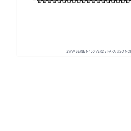
2WW SERIE N450 VERDE PARA USO N