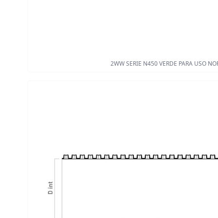
2WW SERIE N450 VERDE PARA USO N